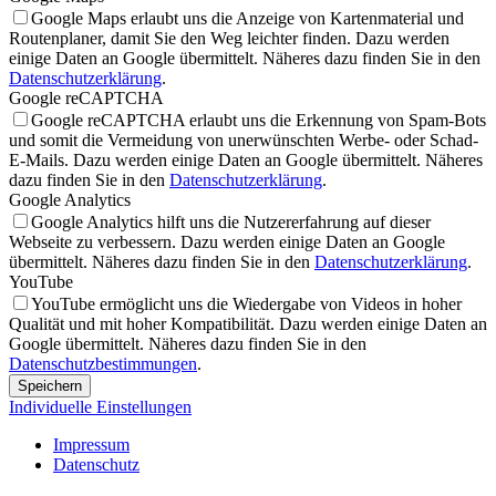
Google Maps erlaubt uns die Anzeige von Kartenmaterial und
Routenplaner, damit Sie den Weg leichter finden. Dazu werden
einige Daten an Google übermittelt. Näheres dazu finden Sie in den
Datenschutzerklärung
.
Google reCAPTCHA
Google reCAPTCHA erlaubt uns die Erkennung von Spam-Bots
und somit die Vermeidung von unerwünschten Werbe- oder Schad-
E-Mails. Dazu werden einige Daten an Google übermittelt. Näheres
dazu finden Sie in den
Datenschutzerklärung
.
Google Analytics
Google Analytics hilft uns die Nutzererfahrung auf dieser
Webseite zu verbessern. Dazu werden einige Daten an Google
übermittelt. Näheres dazu finden Sie in den
Datenschutzerklärung
.
YouTube
YouTube ermöglicht uns die Wiedergabe von Videos in hoher
Qualität und mit hoher Kompatibilität. Dazu werden einige Daten an
Google übermittelt. Näheres dazu finden Sie in den
Datenschutzbestimmungen
.
Speichern
Individuelle Einstellungen
Impressum
Datenschutz