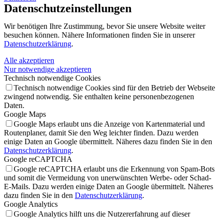
Datenschutz­einstellungen
Wir benötigen Ihre Zustimmung, bevor Sie unsere Website weiter
besuchen können. Nähere Informationen finden Sie in unserer
Datenschutzerklärung
.
Alle akzeptieren
Nur notwendige akzeptieren
Technisch notwendige Cookies
Technisch notwendige Cookies sind für den Betrieb der Webseite
zwingend notwendig. Sie enthalten keine personenbezogenen
Daten.
Google Maps
Google Maps erlaubt uns die Anzeige von Kartenmaterial und
Routenplaner, damit Sie den Weg leichter finden. Dazu werden
einige Daten an Google übermittelt. Näheres dazu finden Sie in den
Datenschutzerklärung
.
Google reCAPTCHA
Google reCAPTCHA erlaubt uns die Erkennung von Spam-Bots
und somit die Vermeidung von unerwünschten Werbe- oder Schad-
E-Mails. Dazu werden einige Daten an Google übermittelt. Näheres
dazu finden Sie in den
Datenschutzerklärung
.
Google Analytics
Google Analytics hilft uns die Nutzererfahrung auf dieser