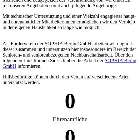
mit unseren Angeboten somit auch pflegende Angehörige.
Mit technischer Unterstützung und einer Vielzahl engagierter haupt-
und ehrenamtlicher Mitarbeiter:innen ermöglichen wir den Verbleib
in der eigenen Häuslichkeit so lange wie möglich.
Als Förderverein der SOPHIA Berlin GmbH arbeiten wir eng mit
dieser zusammen und unterstützen hier insbesondere im Bereich der
Senioren- und seniorenbezogenen Nachbarschaftsarbeit. Über den
folgenden Link können Sie sich über die Arbeit der
SOPHIA Berlin
GmbH
informieren.
Hilfsbedürftige können durch den Verein auf verschiedene Arten
unterstützt werden.
0
Ehrenamtliche
0