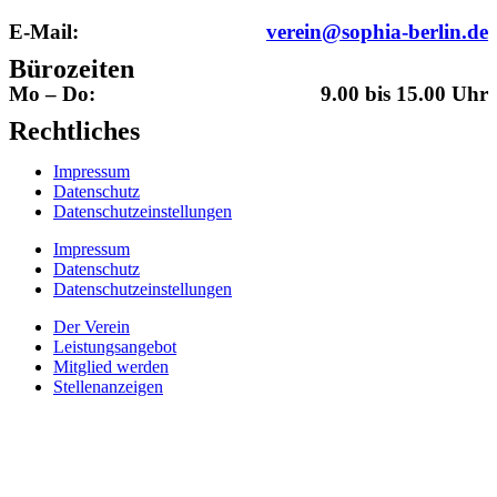
E-Mail:
verein@sophia-berlin.de
Bürozeiten
Mo – Do:
9.00 bis 15.00 Uhr
Rechtliches
Impressum
Datenschutz
Datenschutzeinstellungen
Impressum
Datenschutz
Datenschutzeinstellungen
Der Verein
Leistungsangebot
Mitglied werden
Stellenanzeigen