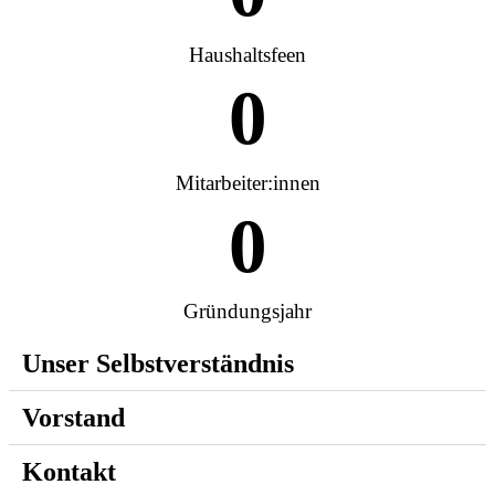
Haushaltsfeen
0
Mitarbeiter:innen
0
Gründungsjahr
Unser Selbst­verständnis
Vorstand
Kontakt