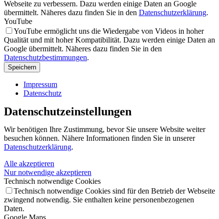
Webseite zu verbessern. Dazu werden einige Daten an Google
übermittelt. Näheres dazu finden Sie in den
Datenschutzerklärung
.
YouTube
YouTube ermöglicht uns die Wiedergabe von Videos in hoher
Qualität und mit hoher Kompatibilität. Dazu werden einige Daten an
Google übermittelt. Näheres dazu finden Sie in den
Datenschutzbestimmungen
.
Speichern
Impressum
Datenschutz
Datenschutz­einstellungen
Wir benötigen Ihre Zustimmung, bevor Sie unsere Website weiter
besuchen können. Nähere Informationen finden Sie in unserer
Datenschutzerklärung
.
Alle akzeptieren
Nur notwendige akzeptieren
Technisch notwendige Cookies
Technisch notwendige Cookies sind für den Betrieb der Webseite
zwingend notwendig. Sie enthalten keine personenbezogenen
Daten.
Google Maps